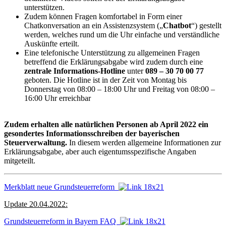
unterstützen.
Zudem können Fragen komfortabel in Form einer
Chatkonversation an ein Assistenzsystem („
Chatbot
“) gestellt
werden, welches rund um die Uhr einfache und verständliche
Auskünfte erteilt.
Eine telefonische Unterstützung zu allgemeinen Fragen
betreffend die Erklärungsabgabe wird zudem durch eine
zentrale Informations-Hotline
unter
089 – 30 70 00 77
geboten. Die Hotline ist in der Zeit von Montag bis
Donnerstag von 08:00 – 18:00 Uhr und Freitag von 08:00 –
16:00 Uhr erreichbar
Zudem erhalten alle natürlichen Personen ab April 2022 ein
gesondertes Informationsschreiben der bayerischen
Steuerverwaltung.
In diesem werden allgemeine Informationen zur
Erklärungsabgabe, aber auch eigentumsspezifische Angaben
mitgeteilt.
Merkblatt neue Grundsteuerreform
Update 20.04.2022:
Grundsteuerreform in Bayern FAQ