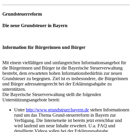
Grundsteuerreform
Die neue Grundsteuer in Bayern
Information für Bürgerinnen und Bürger
Mit einem vielfältigen und umfangreichen Informationsangebot für
die Bürgerinnen und Bürger ist die Bayerische Steuerverwaltung
bestrebt, dem erwarteten hohen Informationsbedürfnis zur neuen
Grundsteuer zu begegnen. Ziel ist es insbesondere, die Bürgerinnen
und Bürger adressatengerecht bei der Erklärungsabgabe zu
unterstützen.
Die Bayerische Steuerverwaltung stellt die folgenden
Unterstützungsangebote bereit:
Unter
http://www.grundsteuer.bayern.de
stehen Informationen
rund um das Thema Grund-steuerreform in Bayern zur
Verfügung. Die Internetseite ist bereits jetzt erreichbar und
wird laufend um neue Inhalte erweitert. U.a. FAQ und
detaillierte Videos sollen bei der Erklärungsabgabe