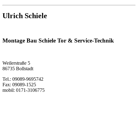
Ulrich Schiele
Montage Bau Schiele Tor & Service-Technik
Weilerstraße 5
86735 Bollstadt
Tel.: 09089-9695742
Fax: 09089-1525
mobil: 0171-3106775